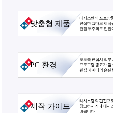
태시스템의 포토상품
맞춤형 제품
편집한 그대로 제작
편집 부주의로 인환 
포토북 편집시 일부 
PC 환경
프로그램 종료가 될 
편집 데이터의 손실을
태시스템의 편집프로
제작 가이드
참고하시거나 태시스템 
바랍니다.