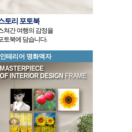
스토리 포토북
스쳐간 여행의 감정을
포토북에 담습니다.
인테리어 명화액자
MASTERPIECE
OF INTERIOR DESIGN
FRAME