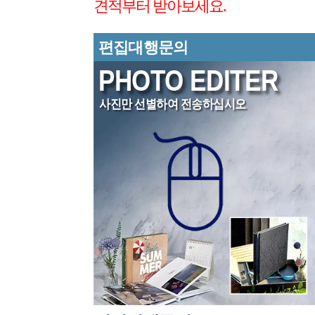
견적부터 받아보세요.
편집대행문의
PHOTO EDITER
사진만 선별하여 전송하십시오