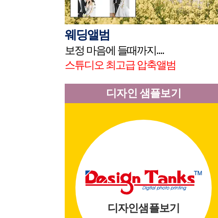
웨딩앨범
보정 마음에 들때까지....
스튜디오 최고급 압축앨범
디자인 샘플보기
디자인샘플보기